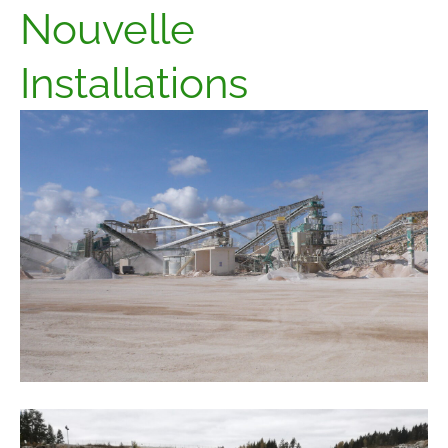
Nouvelle
Installations