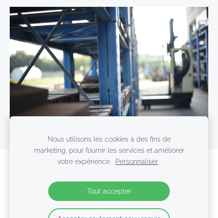
Nous utilisons les cookies à des fins de
marketing, pour fournir les services et améliorer
votre expérience.
Personnaliser
Cookies
Tout accepter