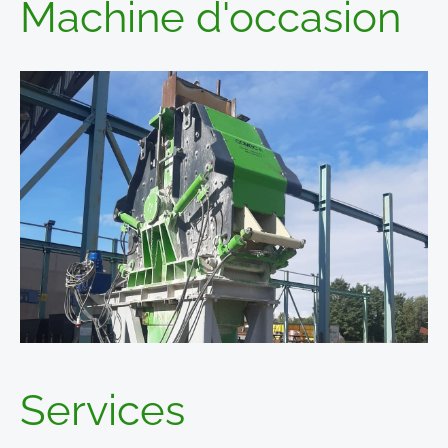
Machine d'occasion
S
ervices