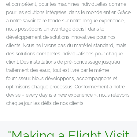
et compétent, pour les machines individuelles comme
pour les solutions intégrées, dans le monde entier. Grâce
à notre savoir-faire fondé sur notre longue expérience,
nous possédons un avantage décisif dans le
développement de solutions innovatives pour nos
clients. Nous ne livrons pas du matériel standard, mais
des solutions complètes individualisées pour chaque
client. Des installations de pré-concassage jusqu’au
traitement des eaux, tout est livré par le même
fournisseur. Nous développons, accompagnons et
optimisons chaque processus. Conformément à notre
devise « every day is a new experience », nous relevons
chaque jour les défis de nos clients.
"Making a Flight Visit