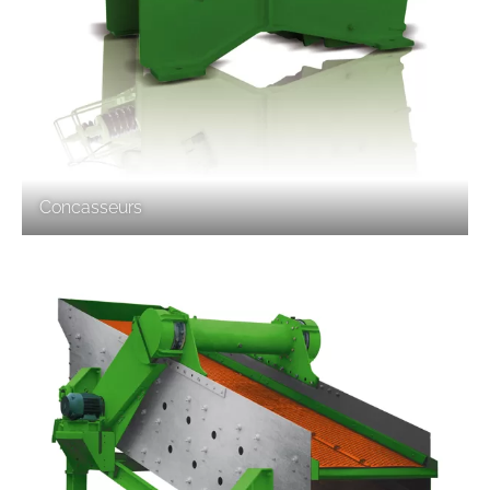
Concasseurs