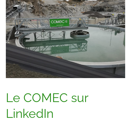
Le COMEC sur
LinkedIn