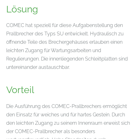
Lösung
COMEC hat speziell für diese Aufgabenstellung den
Prallbrecher des Typs SU entwickelt. Hydraulisch zu
öffnende Teile des Brechergehäuses erlauben einen
leichten Zugang für Wartungsarbeiten und
Regulierungen. Die innenliegenden Schleißplatten sind
untereinander austauschbar.
Vorteil
Die Ausführung des COMEC-Prallbrechers ermöglicht
den Einsatz für weiches und für hartes Gestein. Durch
den leichten Zugang zu seinem Innenraum erweist sich
der COMEC-Prallbrecher als besonders