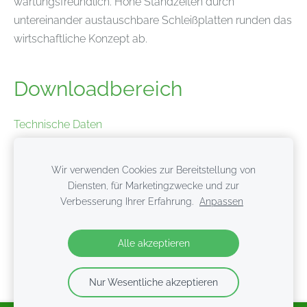
wartungsfreundlich. Hohe Standzeiten durch
untereinander austauschbare Schleißplatten runden das
wirtschaftliche Konzept ab.
Downloadbereich
Technische Daten
Produktfolder
Wir verwenden Cookies zur Bereitstellung von
Diensten, für Marketingzwecke und zur
Verbesserung Ihrer Erfahrung.
Anpassen
Cookies
Alle akzeptieren
Nur Wesentliche akzeptieren