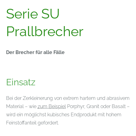
Serie SU
Prallbrecher
Der Brecher für alle Fälle
Einsatz
Bei der Zerkleinerung von extrem hartem und abrasivem
Material – wie
zum Beispiel
Porphyr, Granit oder Basalt –
wird ein möglichst kubisches Endprodukt mit hohem
Feinstoffanteil gefordert.