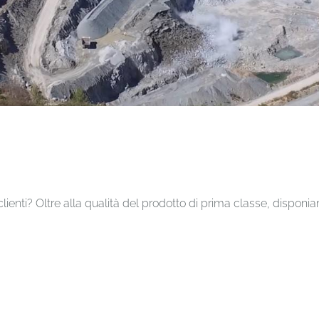
lienti? Oltre alla qualità del prodotto di prima classe, disp