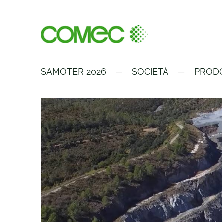
SAMOTER 2026
SOCIETÀ
PROD