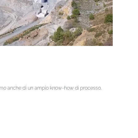
oniamo anche di un ampio know-how di processo.