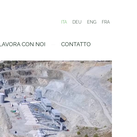
ITA
DEU
ENG
FRA
LAVORA CON NOI
CONTATTO