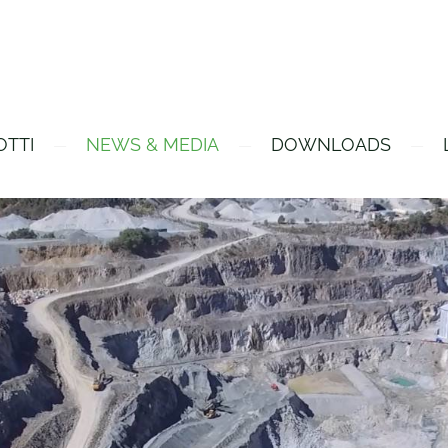
OTTI
NEWS & MEDIA
DOWNLOADS