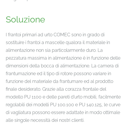
Soluzione
I frantoi primari ad urto COMEC sono in grado di
sostituire i frantoi a mascelle qualora il materiale in
alimentazione non sia particolarmente duro. La
pezzatura massima in alimentazione è in funzione delle
dimensioni della bocca di alimentazione. La camera di
frantumazione ed il tipo di rotore possono variare in
funzione del materiale da frantumare ed al prodotto
finale desiderato. Grazie alla corazza frontale del
modello PU 1100 e delle pareti d’urto mobili, facilmente
regolabili dei modelli PU 100.100 e PU 140.125, le curve
di vagliatura possono essere adattate in modo ottimale
alle singole necessità dei nostri clienti.