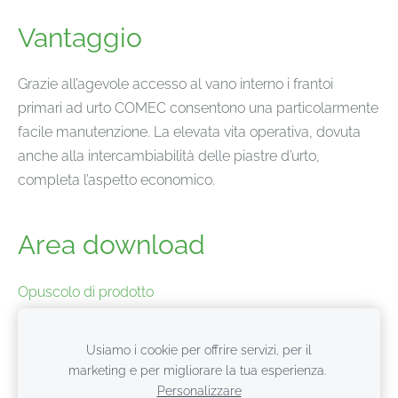
Vantaggio
Grazie all’agevole accesso al vano interno i frantoi
primari ad urto COMEC consentono una particolarmente
facile manutenzione. La elevata vita operativa, dovuta
anche alla intercambiabilità delle piastre d’urto,
completa l’aspetto economico.
Area download
Opuscolo di prodotto
Caratteristiche tecniche
Usiamo i cookie per offrire servizi, per il
marketing e per migliorare la tua esperienza.
Personalizzare