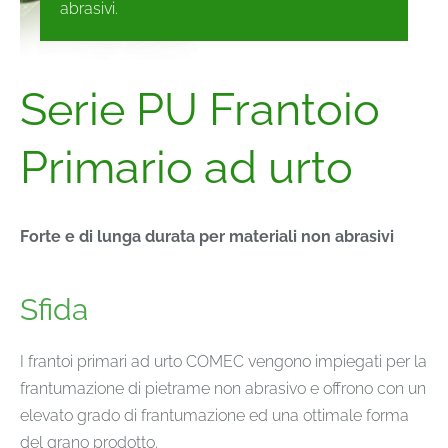
abrasivi.
Serie PU Frantoio
Primario ad urto
Forte e di lunga durata per materiali non abrasivi
Sfida
I frantoi primari ad urto COMEC vengono impiegati per la
frantumazione di pietrame non abrasivo e offrono con un
elevato grado di frantumazione ed una ottimale forma
del grano prodotto.