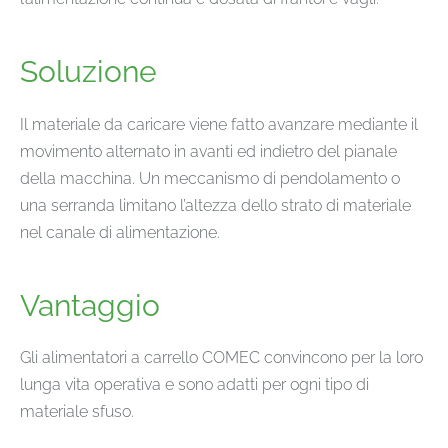
Soluzione
Il materiale da caricare viene fatto avanzare mediante il
movimento alternato in avanti ed indietro del pianale
della macchina. Un meccanismo di pendolamento o
una serranda limitano l’altezza dello strato di materiale
nel canale di alimentazione.
Vantaggio
Gli alimentatori a carrello COMEC convincono per la loro
lunga vita operativa e sono adatti per ogni tipo di
materiale sfuso.